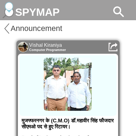
SPYMAP
Announcement
Vishal Kiraniya
Computer Programmer
मुजफ्फरनगर के (C.M.O) डॉ.महावीर सिंह फौजदार
सीएमओ पद से हुए रिटायर।