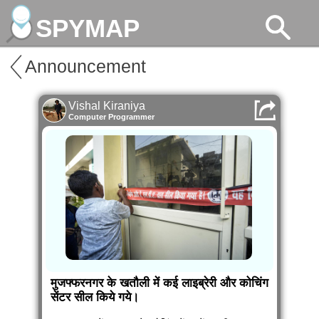
SPYMAP
Announcement
Vishal Kiraniya
Computer Programmer
मुजफ्फरनगर के खतौली में कई लाइब्रेरी और कोचिंग
सेंटर सील किये गये।