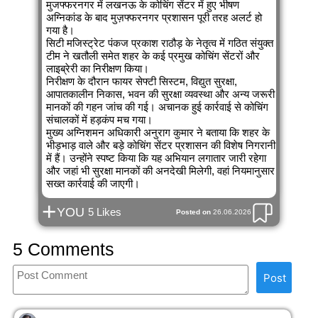
मुजफ्फरनगर में लखनऊ के कोचिंग सेंटर में हुए भीषण
अग्निकांड के बाद मुज़फ्फरनगर प्रशासन पूरी तरह अलर्ट हो
गया है।
सिटी मजिस्ट्रेट पंकज प्रकाश राठौड़ के नेतृत्व में गठित संयुक्त
टीम ने खतौली समेत शहर के कई प्रमुख कोचिंग सेंटरों और
लाइब्रेरी का निरीक्षण किया।
निरीक्षण के दौरान फायर सेफ्टी सिस्टम, विद्युत सुरक्षा,
आपातकालीन निकास, भवन की सुरक्षा व्यवस्था और अन्य जरूरी
मानकों की गहन जांच की गई। अचानक हुई कार्रवाई से कोचिंग
संचालकों में हड़कंप मच गया।
मुख्य अग्निशमन अधिकारी अनुराग कुमार ने बताया कि शहर के
भीड़भाड़ वाले और बड़े कोचिंग सेंटर प्रशासन की विशेष निगरानी
में हैं। उन्होंने स्पष्ट किया कि यह अभियान लगातार जारी रहेगा
और जहां भी सुरक्षा मानकों की अनदेखी मिलेगी, वहां नियमानुसार
सख्त कार्रवाई की जाएगी।
+
YOU
5 Likes
Posted on
26.06.2026
5 Comments
Post