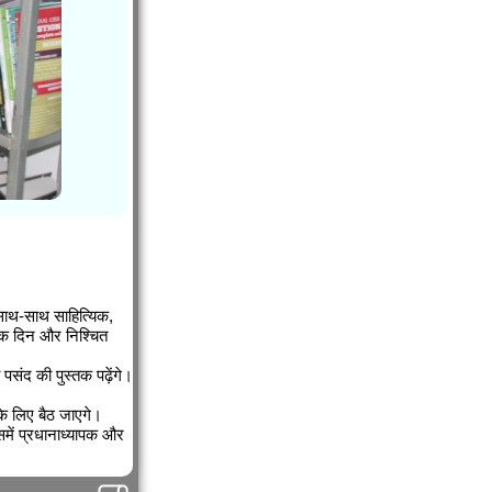
 साथ-साथ साहित्यिक,
 एक दिन और निश्चित
पसंद की पुस्तक पढ़ेंगे।
 के लिए बैठ जाएगे।
समें प्रधानाध्यापक और