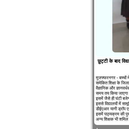
छुट्टी के बाद विद्
मुजफ्फरनगर - बच्चों
समेकित शिक्षा के जिला
वैज्ञानिक और ज्ञानवर
समय तय किया जाएगा
इसमें जैसे ही घंटी बज
इससे विद्यालयों में 
डीईएआर यानी ड्रॉप एवर
इसमें पाठ्यक्रम की पु
अन्य शिक्षक भी शमिल 