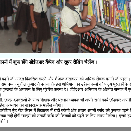
यालयों में शुरू होंगे डीईएआर कैंपेन और सुपर रीडिंग चैलेंज।
 में पढ़ने की आदत विकसित करने और शैक्षिक वातावरण को अधिक रोचक बनाने की पहल।
 समन्वयक सुशील कुमार ने बताया कि इस अभियान का उद्देश्य बच्चों को पाठ्य पुस्तकों के
्धक पुस्तकों के अध्ययन के लिए प्रेरित करना है। डीईएआर अभियान के अंतर्गत सप्ताह में
।
ेगी, छात्र-छात्राओं के साथ शिक्षक और प्रधानाध्यापक भी अपने सभी कार्य छोड़कर अपनी 
सामूहिक अध्ययन का सकारात्मक माहौल बनेगा।
ीथिंग एंड रीड कैंपन में विद्यालय में घंटी बजेगी और छात्र अपनी पसंद की पुस्तक पढ़ने
स्तक नहीं होगी छात्रों को उनकी रूचि की किताबों को पढ़ने के लिए समय मिलेगा। इसमें इ
होंगे।