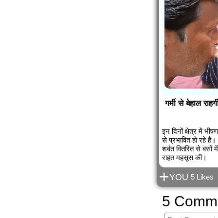
गर्मी से बेहाल राह
इन दिनों क्षेत्र में
से प्रभावित हो रहे हैं।
शर्बत वितरित से बसों म
राहत महसूस की।
+
YOU
5 Likes
5 Comm