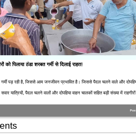
गीरों को पिलाया ठंडा शरबत गर्मी से दिलाई राहत!
 भीषण गर्मी पड़ रही है, जिससे आम जनजीवन प्रभावित है। जिससे पैदल चलने वाले और दोपहि
ें सवार यात्रियों, पैदल चलने वालों और दोपहिया वाहन चालकों सहित बड़ी संख्या में राहगीरों 
Pos
ents