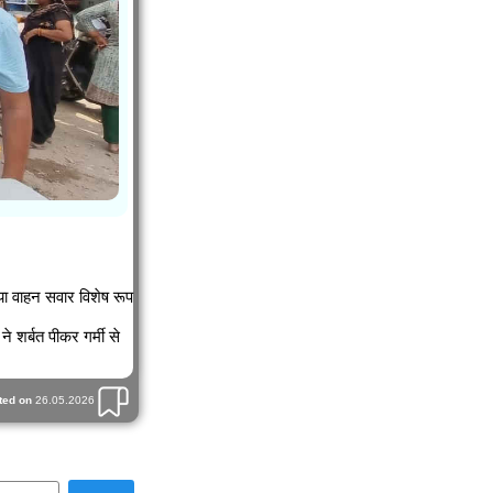
या वाहन सवार विशेष रूप
ने शर्बत पीकर गर्मी से
ted on
26.05.2026