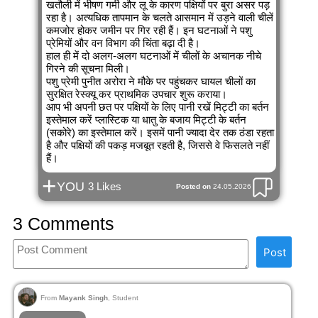
खतौली में भीषण गर्मी और लू के कारण पक्षियों पर बुरा असर पड़
रहा है। अत्यधिक तापमान के चलते आसमान में उड़ने वाली चीलें
कमजोर होकर जमीन पर गिर रही हैं। इन घटनाओं ने पशु
प्रेमियों और वन विभाग की चिंता बढ़ा दी है।
हाल ही में दो अलग-अलग घटनाओं में चीलों के अचानक नीचे
गिरने की सूचना मिली।
पशु प्रेमी पुनीत अरोरा ने मौके पर पहुंचकर घायल चीलों का
सुरक्षित रेस्क्यू कर प्राथमिक उपचार शुरू कराया।
आप भी अपनी छत पर पक्षियों के लिए पानी रखें मिट्टी का बर्तन
इस्तेमाल करें प्लास्टिक या धातु के बजाय मिट्टी के बर्तन
(सकोरे) का इस्तेमाल करें। इसमें पानी ज्यादा देर तक ठंडा रहता
है और पक्षियों की पकड़ मजबूत रहती है, जिससे वे फिसलते नहीं
हैं।
+
YOU
3 Likes
Posted on
24.05.2026
3 Comments
Post
From
Mayank Singh
, Student