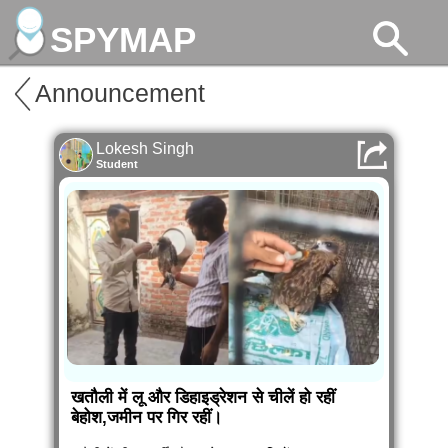
SPYMAP
Announcement
Lokesh Singh
Student
खतौली में लू और डिहाइड्रेशन से चीलें हो रहीं
बेहोश,जमीन पर गिर रहीं।