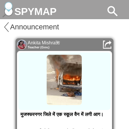
SPYMAP
Announcement
Ankita Mishra🌺
Teacher (Gov.)
मुजफ्फरनगर जिले में एक स्कूल वैन में लगी आग।