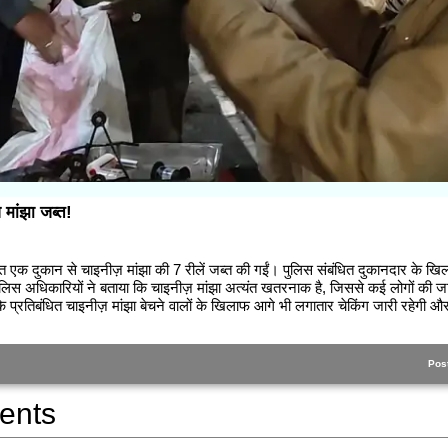
 मांझा जब्त!
त एक दुकान से चाइनीज़ मांझा की 7 रीलें जब्त की गईं। पुलिस संबंधित दुकानदार के 
पुलिस अधिकारियों ने बताया कि चाइनीज़ मांझा अत्यंत खतरनाक है, जिससे कई लोगों की ज
कि प्रतिबंधित चाइनीज़ मांझा बेचने वालों के खिलाफ आगे भी लगातार चेकिंग जारी रहेगी और
Pos
ents