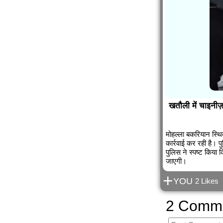
खतौली में चाइनीज़
मोहल्ला बकरियान स्थि
कार्रवाई कर रही है। 
पुलिस ने स्पष्ट किया 
जाएगी।
+
YOU
2 Likes
2 Comm