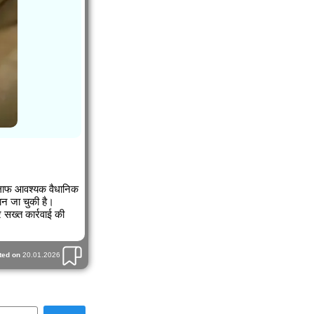
खिलाफ आवश्यक वैधानिक
ान जा चुकी है।
 सख्त कार्रवाई की
ted on
20.01.2026