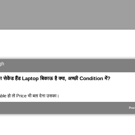
gh
ा सेकेंड हैंड Laptop बिकाऊ है क्या, अच्छी Condition में?
le हो तो Price भी बता देना उसका।
Pos