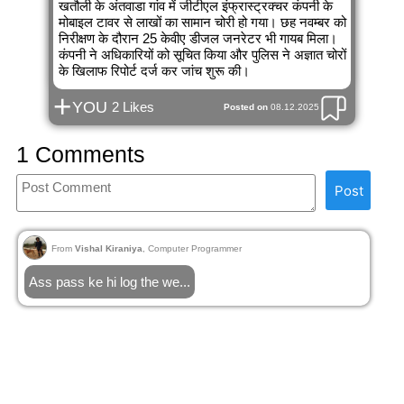
खतौली के अंतवाडा गांव में जीटीएल इंफ्रास्ट्रक्चर कंपनी के
मोबाइल टावर से लाखों का सामान चोरी हो गया। छह नवम्बर को
निरीक्षण के दौरान 25 केवीए डीजल जनरेटर भी गायब मिला।
कंपनी ने अधिकारियों को सूचित किया और पुलिस ने अज्ञात चोरों
के खिलाफ रिपोर्ट दर्ज कर जांच शुरू की।
+
YOU
2 Likes
Posted on
08.12.2025
1 Comments
Post
From
Vishal Kiraniya
, Computer Programmer
Ass pass ke hi log the we...