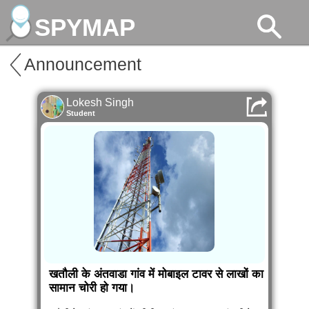
SPYMAP
Announcement
Lokesh Singh
Student
खतौली के अंतवाडा गांव में मोबाइल टावर से लाखों का
सामान चोरी हो गया।