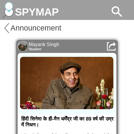
SPYMAP
Announcement
Mayank Singh
Student
हिंदी सिनेमा के ही-मैन धर्मेंद्र जी का 89 वर्ष की उम्र
में निधन।