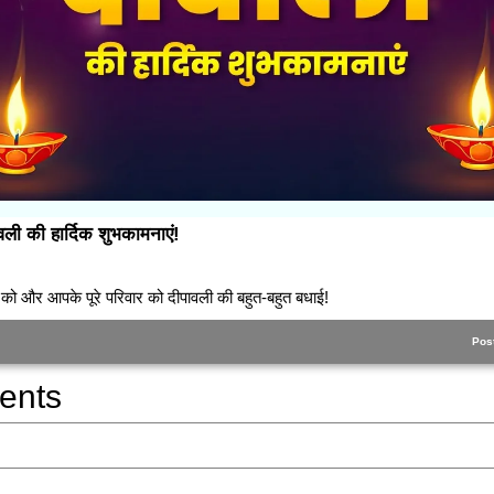
ी की हार्दिक शुभकामनाएं!
को और आपके पूरे परिवार को दीपावली की बहुत-बहुत बधाई!
Pos
ents