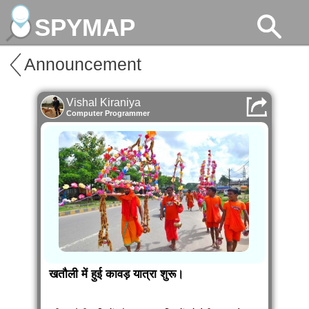
SPYMAP
Announcement
Vishal Kiraniya
Computer Programmer
खतौली में हुई कावड़ यात्रा शुरू।